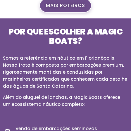
MAIS ROTEIROS
POR QUE ESCOLHER A MAGIC
BOATS?
Somos a referência em náutica em Florianópolis.
Nossa frota é composta por embarcações premium,
rigorosamente mantidas e conduzidas por
marinheiros certificados que conhecem cada detalhe
das águas de Santa Catarina.
Além do aluguel de lanchas, a Magic Boats oferece
um ecossistema náutico completo:
Venda de embarcações seminovas