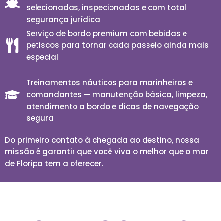
selecionadas, inspecionadas e com total
segurança jurídica
Serviço de bordo premium com bebidas e
petiscos para tornar cada passeio ainda mais
especial
Treinamentos náuticos para marinheiros e
comandantes — manutenção básica, limpeza,
atendimento a bordo e dicas de navegação
segura
Do primeiro contato à chegada ao destino, nossa
missão é garantir que você viva o melhor que o mar
de Floripa tem a oferecer.