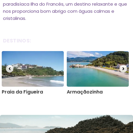
paradisíaca Ilha do Francês, um destino relaxante e que
nos proporciona bom abrigo com águas calmas e
cristalinas.
DESTINOS:
Armaçãozinha
Magalhães