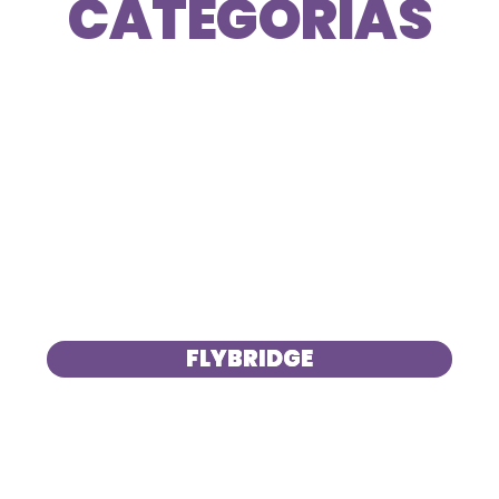
CATEGORIAS
FLYBRIDGE