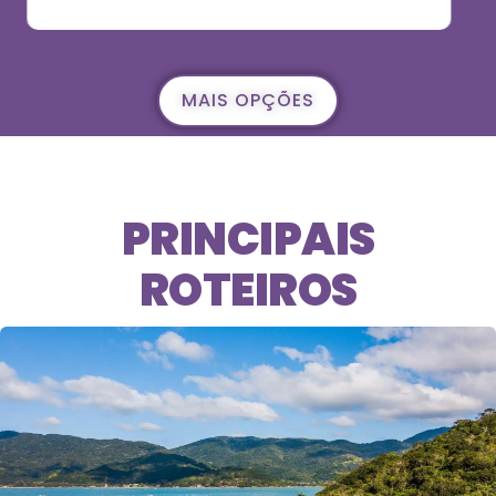
MAIS OPÇÕES
PRINCIPAIS
ROTEIROS