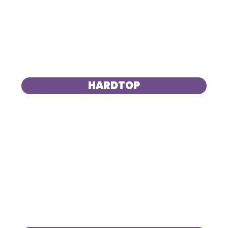
HARDTOP