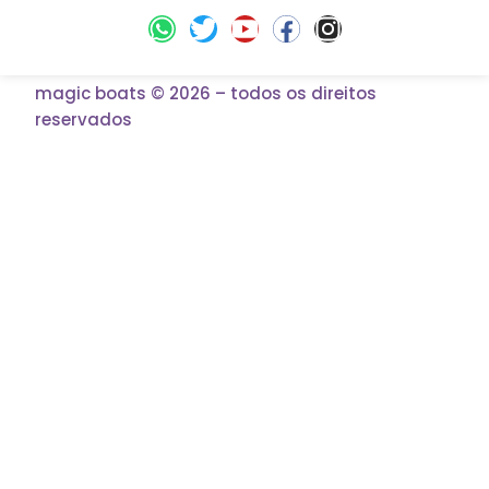
magic boats © 2026 – todos os direitos
reservados