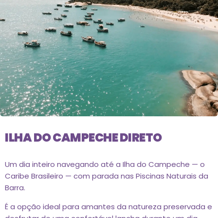
ILHA DO CAMPECHE DIRETO
Um dia inteiro navegando até a Ilha do Campeche — o
Caribe Brasileiro — com parada nas Piscinas Naturais da
Barra.
É a opção ideal para amantes da natureza preservada e