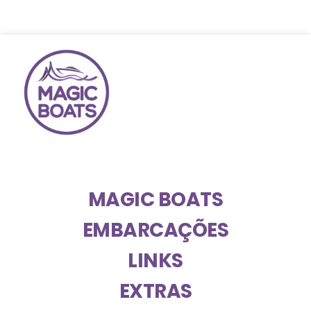
MAGIC BOATS
EMBARCAÇÕES
LINKS
EXTRAS