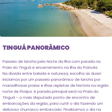
TINGUÁ PANORÂMICO
Passeio de lancha pelo Norte da Ilha com parada na
Praia do Tinguá e encerramento na Ilha do Francês.
Na dúvida entre balada e natureza, escolha as duas!
Iniciamos por um passeio panorâmico de lancha por
maravilhosas praias e ilhas repletas de história na região
norte de Floripa. A parada principal será na Praia do
Tinguá – o mais disputado ponto de encontro de
embarcações da região, para curtir o dia fazendo um
delicioso churrasco embarcado. Finalizamos o dia na