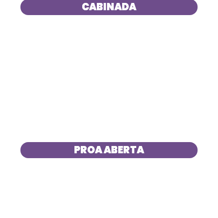
CABINADA
PROA ABERTA