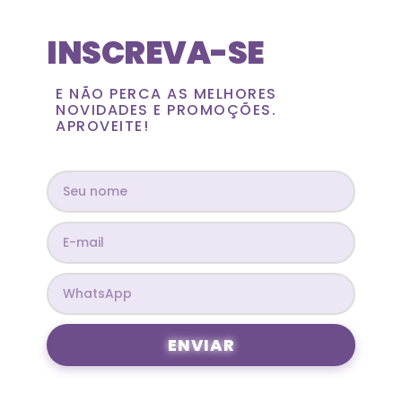
INSCREVA-SE
E NÃO PERCA AS MELHORES
NOVIDADES E PROMOÇÕES.
APROVEITE!
ENVIAR