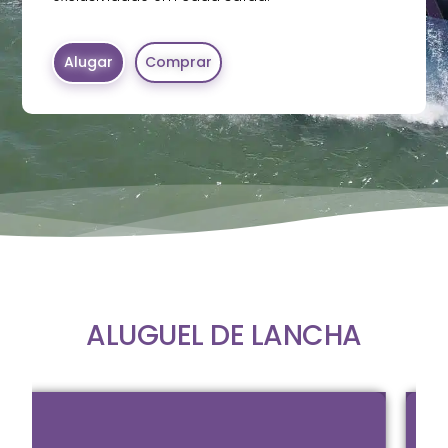
Alugar
Comprar
ALUGUEL DE LANCHA