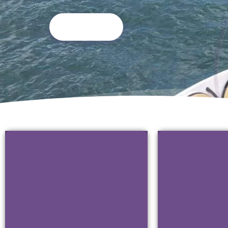
CONFERIR