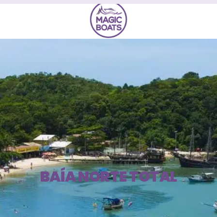
BAÍA NORTE TOTAL