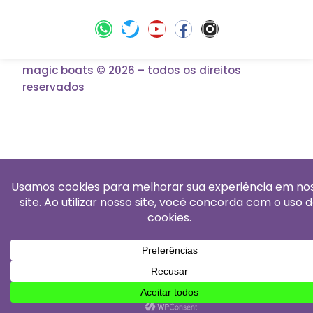
magic boats © 2026 – todos os direitos
reservados