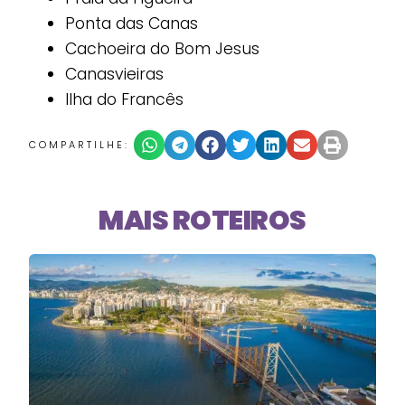
Ponta das Canas
Cachoeira do Bom Jesus
Canasvieiras
Ilha do Francês
COMPARTILHE:
MAIS ROTEIROS