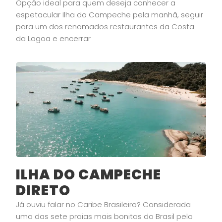
Opção ideal para quem deseja conhecer a
espetacular Ilha do Campeche pela manhã, seguir
para um dos renomados restaurantes da Costa
da Lagoa e encerrar
ILHA DO CAMPECHE
DIRETO
Já ouviu falar no Caribe Brasileiro? Considerada
uma das sete praias mais bonitas do Brasil pelo