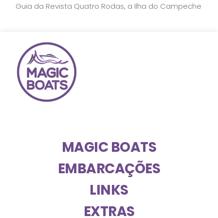
Guia da Revista Quatro Rodas, a Ilha do Campeche
MAGIC BOATS
EMBARCAÇÕES
LINKS
EXTRAS