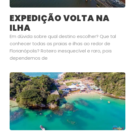
EXPEDIÇÃO VOLTA NA
ILHA
Em dúvida sobre qual destino escolher? Que tal
conhecer todas as praias e ilhas ao redor de
Florianópolis? Roteiro inesquecível e raro, pois
dependemos de