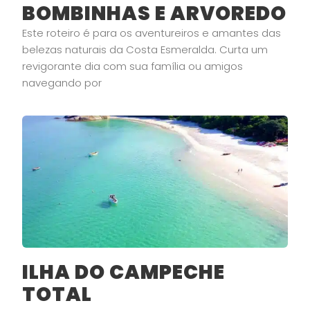
BOMBINHAS E ARVOREDO
Este roteiro é para os aventureiros e amantes das
belezas naturais da Costa Esmeralda. Curta um
revigorante dia com sua família ou amigos
navegando por
ILHA DO CAMPECHE
TOTAL