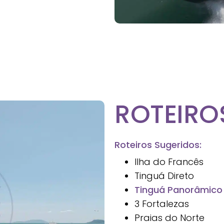
ROTEIRO
Roteiros Sugeridos:
Ilha do Francês
Tinguá Direto
Tinguá Panorâmico
3 Fortalezas
Praias do Norte