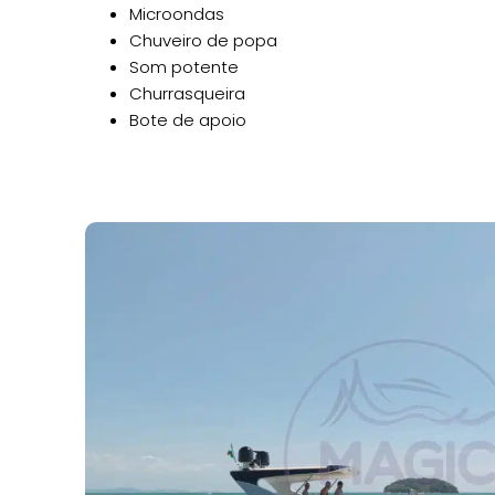
Microondas
Chuveiro de popa
Som potente
Churrasqueira
Bote de apoio