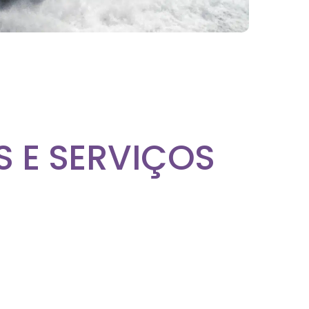
S E SERVIÇOS