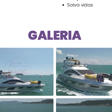
Salva vidas
GALERIA