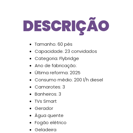
DESCRIÇÃO
Tamanho: 60 pés
Capacidade: 23 convidados
Categoria: Flybridge
Ano de fabricação:
Última reforma: 2025
Consumo médio: 200 l/h diesel
Camarotes: 3
Banheiros: 3
TVs Smart
Gerador
Água quente
Fogão elétrico
Geladeira