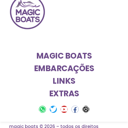
MAGIC BOATS
EMBARCAÇÕES
LINKS
EXTRAS
magic boats © 2026 – todos os direitos