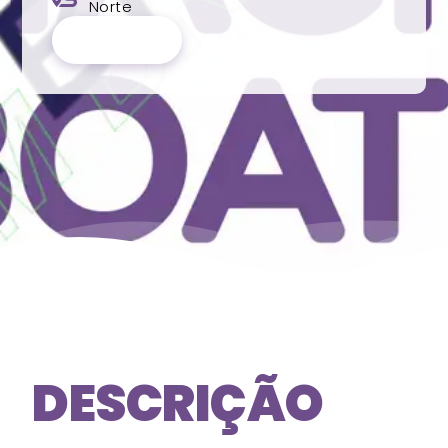
Norte
RESERVAR
DESCRIÇÃO