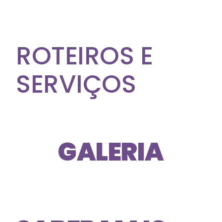
ROTEIROS E
SERVIÇOS
GALERIA