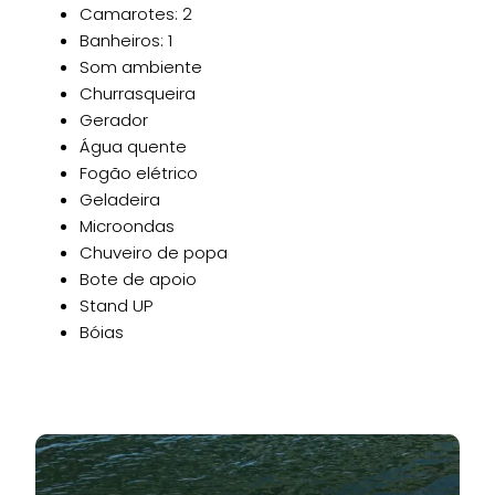
Camarotes: 2
Banheiros: 1
Som ambiente
Churrasqueira
Gerador
Água quente
Fogão elétrico
Geladeira
Microondas
Chuveiro de popa
Bote de apoio
Stand UP
Bóias