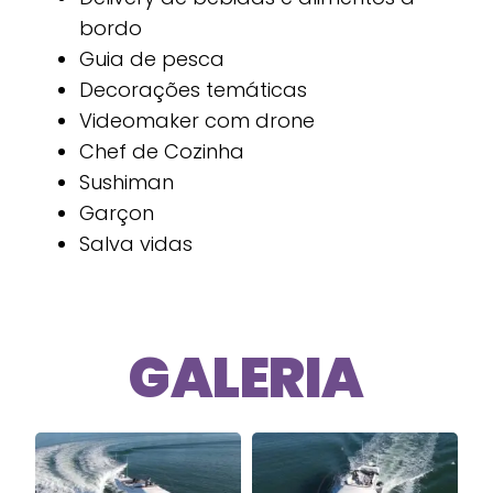
bordo
Guia de pesca
Decorações temáticas
Videomaker com drone
Chef de Cozinha
Sushiman
Garçon
Salva vidas
GALERIA