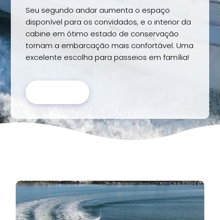
Seu segundo andar aumenta o espaço
disponível para os convidados, e o interior da
cabine em ótimo estado de conservação
tornam a embarcação mais confortável. Uma
excelente escolha para passeios em família!
RESERVAR