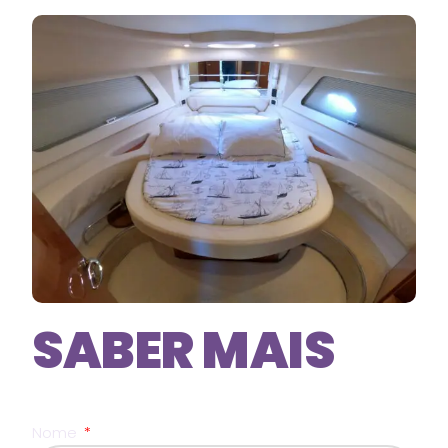
SABER MAIS
Nome