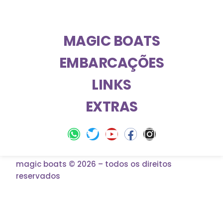
MAGIC BOATS
EMBARCAÇÕES
LINKS
EXTRAS
magic boats © 2026 – todos os direitos
reservados