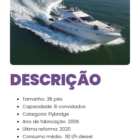
DESCRIÇÃO
Tamanho: 38 pés
Capacidade: 8 convidados
Categoria: Flybridge
Ano de fabricação: 2005
Última reforma: 2020
Consumo médio: 110 l/h diesel