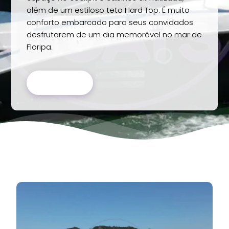
além de um estiloso teto Hard Top. É muito
conforto embarcado para seus convidados
desfrutarem de um dia memorável no mar de
Floripa.
RESERVAR