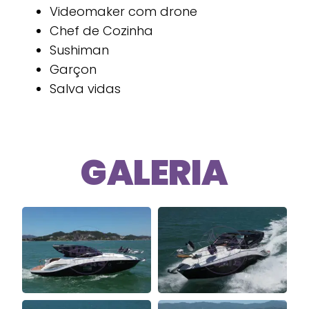
Videomaker com drone
Chef de Cozinha
Sushiman
Garçon
Salva vidas
GALERIA