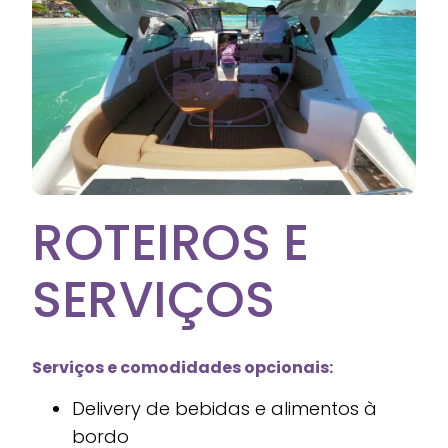
ROTEIROS E
SERVIÇOS
Serviços e comodidades opcionais:
Delivery de bebidas e alimentos à
bordo