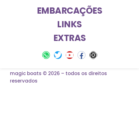
EMBARCAÇÕES
LINKS
EXTRAS
magic boats © 2026 – todos os direitos
reservados