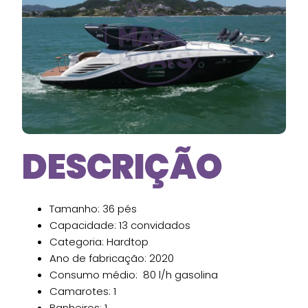
DESCRIÇÃO
Tamanho: 36 pés
Capacidade: 13 convidados
Categoria: Hardtop
Ano de fabricação: 2020
Consumo médio: 80 l/h gasolina
Camarotes: 1
Banheiros: 1