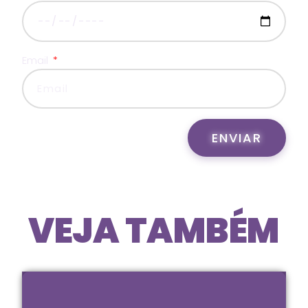
Email
ENVIAR
VEJA TAMBÉM