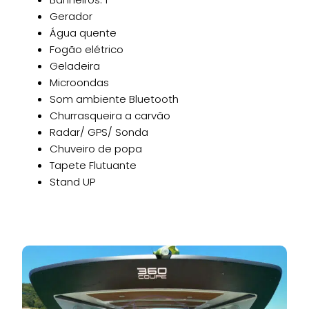
Gerador
Água quente
Fogão elétrico
Geladeira
Microondas
Som ambiente Bluetooth
Churrasqueira a carvão
Radar/ GPS/ Sonda
Chuveiro de popa
Tapete Flutuante
Stand UP