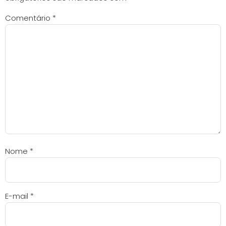
Comentário
*
Nome
*
E-mail
*