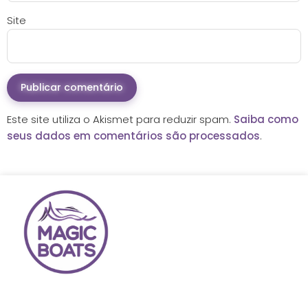
Site
Este site utiliza o Akismet para reduzir spam.
Saiba como
seus dados em comentários são processados
.