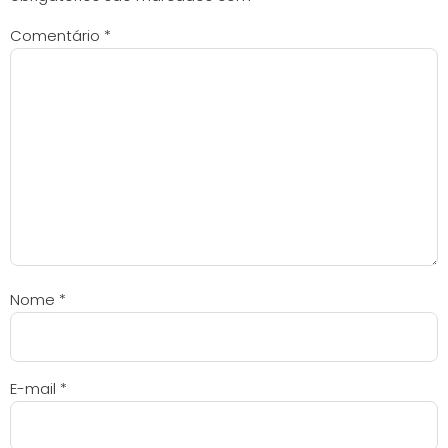
Comentário
*
Nome
*
E-mail
*