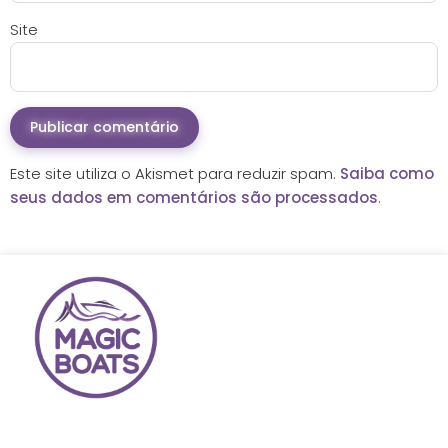
Site
Este site utiliza o Akismet para reduzir spam.
Saiba como
seus dados em comentários são processados
.