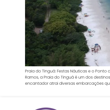
Praia do Tinguá: Festas Náuticas e o Pon
Ramos, a Praia do Tinguá é um dos destinos 
encantador atrai diversas embarcações que