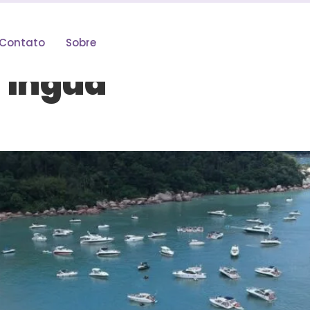
Contato
Sobre
Tinguá